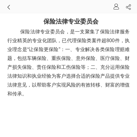
保险法律专业委员会
保险法律专业委员会，是一支聚集了保险法律服务
行业精英的专业化团队，已代理保险类案件超800件，执
业理念是“让保险更保险”：一、专业解决各类保险理赔难
题，包括车辆保险、重疾保险、意外保险、医疗保险、财
产损失保险、责任保险和工伤保险等；二、充分运用保险
法律知识和执业经验为客户选择合适的保险产品提供专业
法律意见，以帮助客户实现风险的有效转移、财富的增值
和传承。