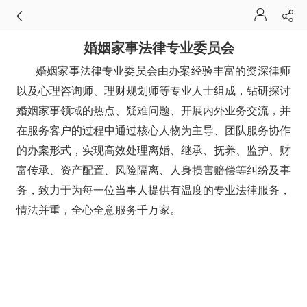
婚姻家事法律专业委员会
婚姻家事法律专业委员会由办案经验丰富的资深律师
以及心理咨询师、理财规划师等专业人士组成，钻研探讨
婚姻家事领域的热点、疑难问题、开展内外业务交流，并
在服务客户的过程中通过核心人物为主导、团队服务协作
的办案形式，实现高效处理离婚、继承、抚养、监护、财
富传承、资产配置、风险隔离、人身损害赔偿等纠纷及事
务，致力于为每一位当事人提供有温度的专业法律服务，
情法并重，全心全意服务千万家。