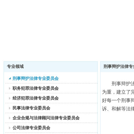
专业领域
刑事辩护法律专
刑事辩护法律专业委员会
刑事辩护法律
职务犯罪法律专业委员会
为重，建立了
经济犯罪法律专业委员会
好每一个刑事
民事法律专业委员会
诉、和解等法
企业合规与法律顾问法律专业委员会
公司法律专业委员会