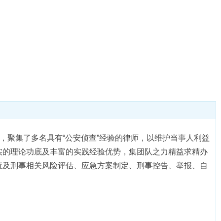
聚集了多名具有“公安侦查”经验的律师，以维护当事人利益
实的理论功底及丰富的实践经验优势，集团队之力精益求精办
查及刑事相关风险评估、应急方案制定、刑事控告、举报、自