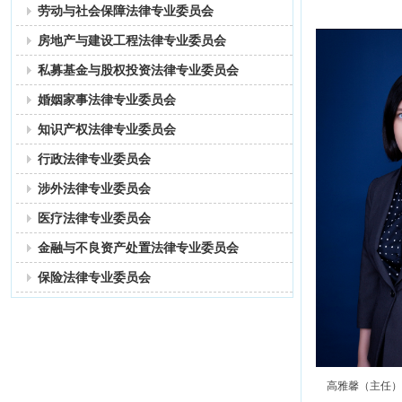
劳动与社会保障法律专业委员会
房地产与建设工程法律专业委员会
私募基金与股权投资法律专业委员会
婚姻家事法律专业委员会
知识产权法律专业委员会
行政法律专业委员会
涉外法律专业委员会
医疗法律专业委员会
金融与不良资产处置法律专业委员会
保险法律专业委员会
高雅馨（主任）