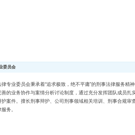
业委员会
专业委员会秉承着“追求极致，绝不平庸”的刑事法律服务精神，
完善的业务协作与案情分析讨论制度，通过充分发挥团队成员扎
辩护案件。擅长刑事辩护、公司刑事领域相关培训、刑事合规审
律服务。