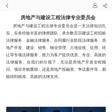
房地产与建设工程法律专业委员会
房地产与建设工程法律专业委员会是一支法律知识扎
实，实务经验丰富的律师团队，承办数百宗建设工程招标
法律服务、金融法律服务、合同履行全阶段法律服务、房
地产开发、建设、销售、物业管理、土地征收、征用、转
让等专项法律服务，致力为客户提供优质、专业、高效的
法律服务。在我们的引领下，无论是房地产开发全程顾
问、项目并购重组，还是房地产投融资、争议案件等，都
能得到精准、高效的法律支持。