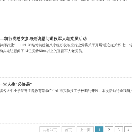
——凯行党总支参与走访慰问退役军人老党员活动
山市律师行业“1+1+N+X”结对共建第八小组积极响应行业党委关于开展“暖心送关怀
动共走访慰问了14位党龄60年以上的退役军人老党员。
一堂人生“必修课”
镇各大中小学禁毒主题教育活动在中山市实验技工学校顺利开展。本次活动特邀我所
共有24页
首页
上一页
1
2
3
4