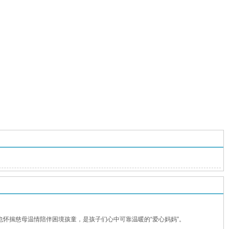
怀揣慈母温情陪伴困境孩童，是孩子们心中可靠温暖的“爱心妈妈”。