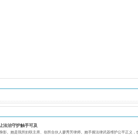
：让法治守护触手可及
身影。她是我所妇联主席、创所合伙人廖秀芳律师。她手握法律武器维护公平正义，也