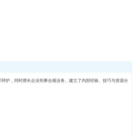
罪辩护，同时擅长企业刑事合规业务。建立了内部经验、技巧与资源分