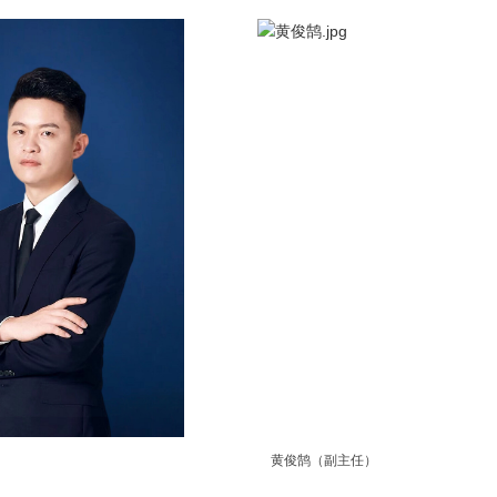
黄俊鹄（副主任）