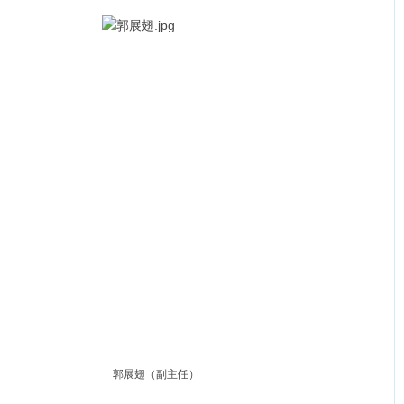
郭展翅（副主任）