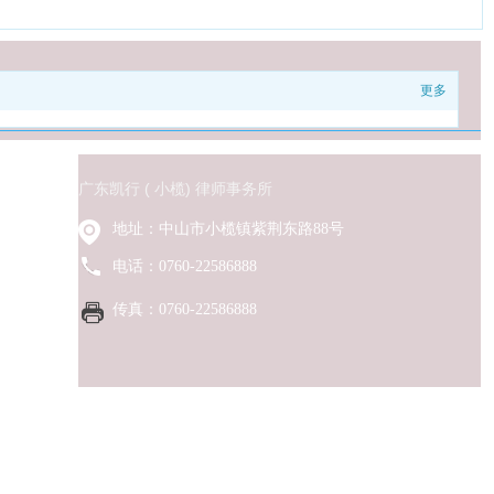
更多
广东凯行 ( 小榄) 律师事务所
地址：中山市小榄镇紫荆东路88号
电话：0760-22586888
扫一扫关注凯行公众号
传真：0760-22586888