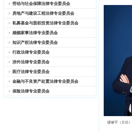
劳动与社会保障法律专业委员会
房地产与建设工程法律专业委员会
私募基金与股权投资法律专业委员会
婚姻家事法律专业委员会
知识产权法律专业委员会
行政法律专业委员会
涉外法律专业委员会
医疗法律专业委员会
金融与不良资产处置法律专业委员会
保险法律专业委员会
缪修宇（主任）