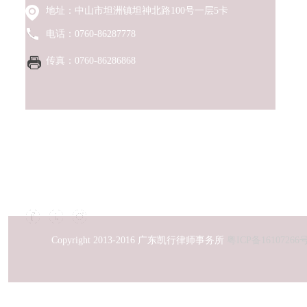
地址：中山市坦洲镇坦神北路100号一层5卡
电话：0760-86287778
传真：0760-86286868
声明:广东凯行律师事务所官网从未公布律师个人手机号码。
实信息。我们已对相关涉隐私邮箱进行清理。以上联系方式
Copyright 2013-2016 广东凯行律师事务所
粤ICP备16107266