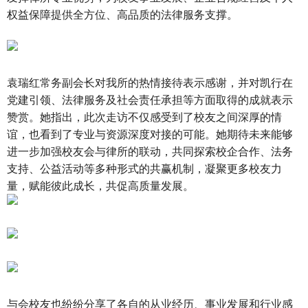
权益保障提供全方位、高品质的法律服务支撑。
袁瑞红常务副会长对我所的热情接待表示感谢，并对凯行在
党建引领、法律服务及社会责任承担等方面取得的成就表示
赞赏。她指出，此次走访不仅感受到了校友之间深厚的情
谊，也看到了专业与资源深度对接的可能。她期待未来能够
进一步加强校友会与律所的联动，共同探索校企合作、法务
支持、公益活动等多种形式的共赢机制，凝聚更多校友力
量，赋能彼此成长，共促高质量发展。
与会校友也纷纷分享了各自的从业经历、事业发展和行业感