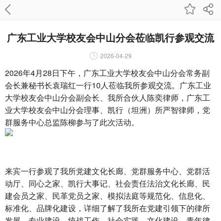
广东工业大学校友会中山分会莅临凯行参观交流
2026-04-29
2026年4月28日下午，广东工业大学校友会中山分会常务副
会长兼秘书长袁瑞红一行10人莅临我所参观交流。广东工业
大学校友会中山分会副会长、我所合伙人陈奕律师，广东工
业大学校友会中山分会理事、凯行（坦洲）所严智律师，党
群服务中心总监陈柳参与了此次活动。
来宾一行参观了我所党建文化长廊、党群服务中心、党群活
动厅、同心之家、凯行大事记、社会责任法治文化长廊、民
建会员之家、民革党员之家、模拟法庭等规范化、信息化、
标准化、品牌化建设，详细了解了我所在党建引领下的律所
发展、专业建设、统战工作、社会实践、文化建设、青年律