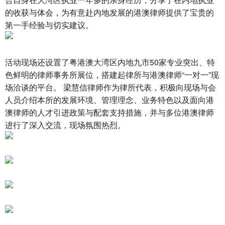
的收获与体会，为有意赴内地发展的港澳律师提供了宝贵的
第一手经验与切实建议。
活动现场还设置了粤港澳大湾区内地九市50家专业突出、特
色鲜明的律师事务所展位，搭建起律所与港澳律师“一对一”现
场洽谈的平台。 梁慧信律师作为律所代表，积极向现场与会
人员介绍本所的发展环境、管理理念、业务特色以及面向港
澳律师的人才引进政策与配套支持措施，并与多位港澳律师
进行了深入交流，现场氛围热烈。