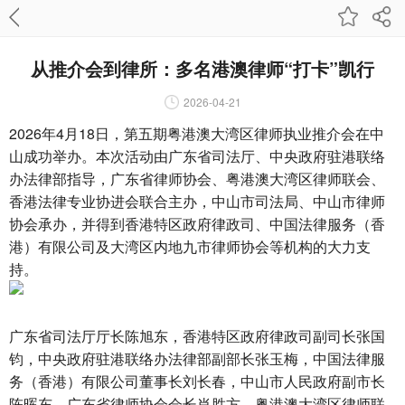
从推介会到律所：多名港澳律师“打卡”凯行
2026-04-21
2026年4月18日，第五期粤港澳大湾区律师执业推介会在中
山成功举办。本次活动由广东省司法厅、中央政府驻港联络
办法律部指导，广东省律师协会、粤港澳大湾区律师联会、
香港法律专业协进会联合主办，中山市司法局、中山市律师
协会承办，并得到香港特区政府律政司、中国法律服务（香
港）有限公司及大湾区内地九市律师协会等机构的大力支
持。
广东省司法厅厅长陈旭东，香港特区政府律政司副司长张国
钧，中央政府驻港联络办法律部副部长张玉梅，中国法律服
务（香港）有限公司董事长刘长春，中山市人民政府副市长
陈晖东，广东省律师协会会长肖胜方，粤港澳大湾区律师联