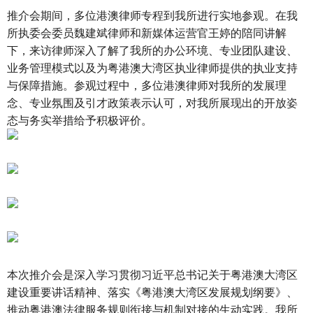
推介会期间，多位港澳律师专程到我所进行实地参观。在我
所执委会委员魏建斌律师和新媒体运营官王婷的陪同讲解
下，来访律师深入了解了我所的办公环境、专业团队建设、
业务管理模式以及为粤港澳大湾区执业律师提供的执业支持
与保障措施。参观过程中，多位港澳律师对我所的发展理
念、专业氛围及引才政策表示认可，对我所展现出的开放姿
态与务实举措给予积极评价。
本次推介会是深入学习贯彻习近平总书记关于粤港澳大湾区
建设重要讲话精神、落实《粤港澳大湾区发展规划纲要》、
推动粤港澳法律服务规则衔接与机制对接的生动实践。我所