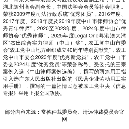
湖北随州商会副会长，中国法学会会员等社会职务。
荣获2009年度司法行政系统“优秀团员”，2016年度、
2017年度、2018年度及2019年度中山市律师协会“优
秀青年律师”，2020至2023年度、2024年度中山市律
师协会“优秀律师”，2025年度Legal One粤港澳大湾
区“杰出综合实力律师（中山）奖”，农工党中山市委
会“农工党中山地方组织成立40周年特别贡献奖”，农工
党中山市委会2023年度“优秀新党员“，农工党中山市
委会2024年度“优秀党员“等荣誉称号。受委托的三宗
案例入选《中山律师案例选编》，撰写的两篇用工指
引入选广东人民出版社出版的《民营企业劳动用工实
用手册》，撰写的一篇社情民意被农工党中央《信息
专报》采用上报全国政协。
部分内容来源：常德仲裁委员会、清远仲裁委员会官
网