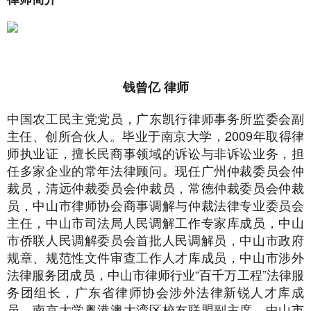
钱曾亿 律师
中国农工民主党党员，广东凯行律师事务所监委会副
主任、创所合伙人。毕业于南京大学，2009年取得律
师执业证，擅长民商事领域的诉讼与非诉讼业务，担
任多家企业的常年法律顾问。现任广州仲裁委员会仲
裁员，清远仲裁委员会仲裁员，常德仲裁委员会仲裁
员，中山市律师协会商事调解与仲裁法律专业委员会
主任，中山市司法局人民调解工作专家库成员，中山
市侨联人民调解委员会首批人民调解员，中山市政府
规章、规范性文件审查工作人才库成员，中山市涉外
法律服务团成员，中山市律师行业“百千万工程”法律服
务团组长，广东省律师协会涉外法律新锐人才库成
员，南京大学粤港澳大湾区校友联盟副主席，中山市