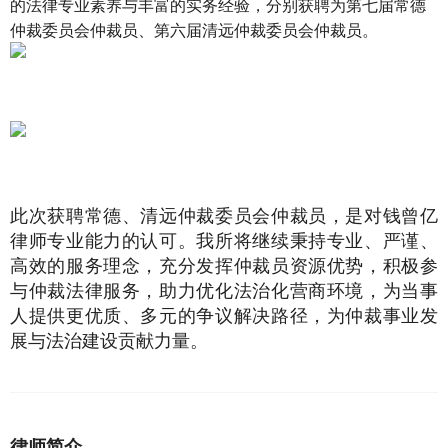
的法律专业素养与丰富的实务经验，分别获聘为第七届常德
仲裁委员会仲裁员、第六届清远仲裁委员会仲裁员。
此次获聘常德、清远仲裁委员会仲裁员，是对钱曾亿
律师专业能力的认可。我所将继续秉持专业、严谨、
高效的服务理念，充分发挥仲裁员资源优势，积极参
与仲裁法律服务，助力优化法治化营商环境，为当事
人提供更优质、多元的争议解决路径，为仲裁事业发
展与法治建设贡献力量。
律师简介