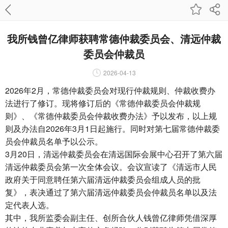
我所钱曾亿律师获聘常德仲裁委员会、清远仲裁
委员会仲裁员
2026-04-13
2026年2月，常德仲裁委员会对现行仲裁规则、仲裁收费办
法进行了修订。现将修订后的《常德仲裁委员会仲裁规
则》、《常德仲裁委员会仲裁收费办法》予以发布，以上规
则及办法自2026年3月1日起施行。同时对第七届常德仲裁委
员会仲裁员名单予以公示。
3月20日，清远仲裁委员会在清远国际会展中心召开了第六届
清远仲裁委员会第一次全体会议。会议宣读了《清远市人民
政府关于同意聘任第六届清远仲裁委员会组成人员的批
复》，表决通过了第六届清远仲裁委员会仲裁员名单以及法
定代表人选。
其中，我所监委会副主任、创所合伙人钱曾亿律师凭借深厚