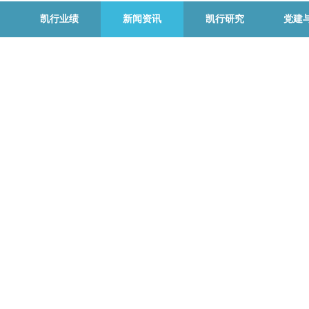
凯行业绩
新闻资讯
凯行研究
党建