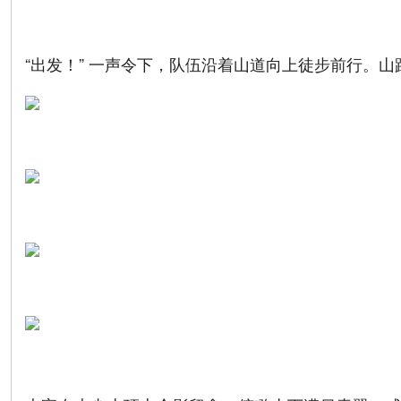
“出发！” 一声令下，队伍沿着山道向上徒步前行。