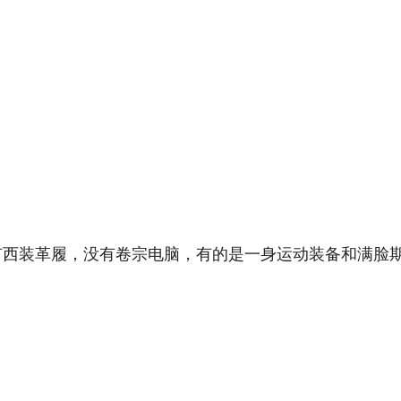
没有西装革履，没有卷宗电脑，有的是一身运动装备和满脸