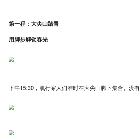
第一程：大尖山踏青
用脚步解锁春光
下午15:30，凯行家人们准时在大尖山脚下集合。