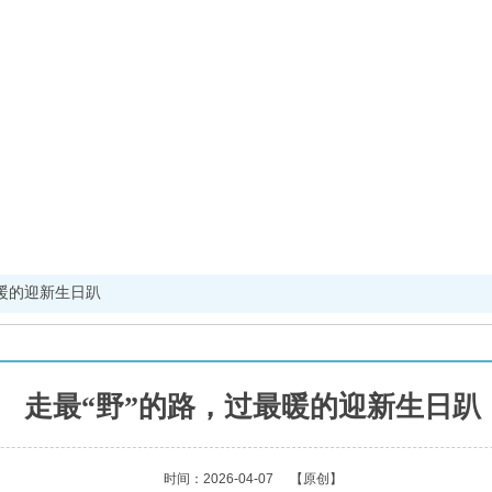
最暖的迎新生日趴
走最“野”的路，过最暖的迎新生日趴
时间：2026-04-07
【原创】