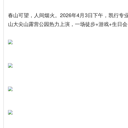
春山可望，人间烟火。2026年4月3日下午，凯行
山大尖山露营公园热力上演，一场徒步+游戏+生日会