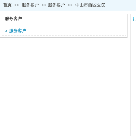
首页
>>
服务客户
>>
服务客户
>>
中山市西区医院
服务客户
服务客户