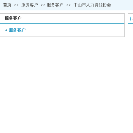
首页
>>
服务客户
>>
服务客户
>>
中山市人力资源协会
服务客户
服务客户